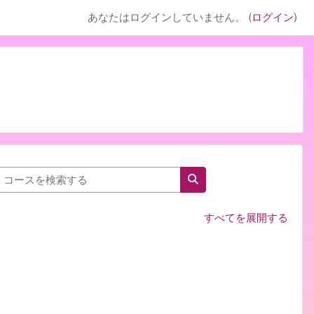
あなたはログインしていません。 (
ログイン
)
コースを検索する
コースを検索する
すべてを展開する