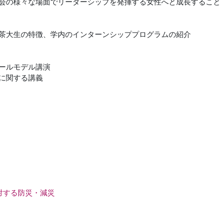
会の様々な場面でリーダーシップを発揮する女性へと成長すること
茶大生の特徴、学内のインターンシッププログラムの紹介
ールモデル講演
に関する講義
に対する防災・減災