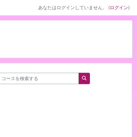
あなたはログインしていません。 (
ログイン
)
コースを検索する
コースを検索する