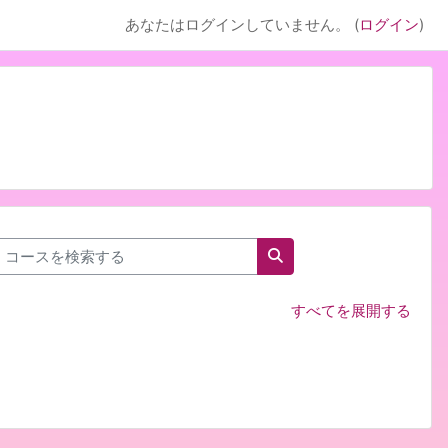
あなたはログインしていません。 (
ログイン
)
コースを検索する
コースを検索する
すべてを展開する