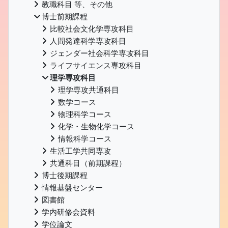
教職科目 等、その他
博士前期課程
比較社会文化学専攻科目
人間発達科学専攻科目
ジェンダー社会科学専攻科目
ライフサイエンス専攻科目
理学専攻科目
理学専攻共通科目
数学コース
物理科学コース
化学・生物化学コース
情報科学コース
生活工学共同専攻
共通科目（前期課程）
博士後期課程
情報基盤センター
図書館
学内研修会資料
学位論文