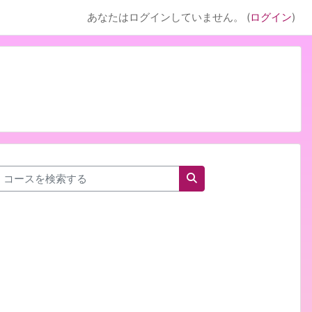
あなたはログインしていません。 (
ログイン
)
コースを検索する
コースを検索する