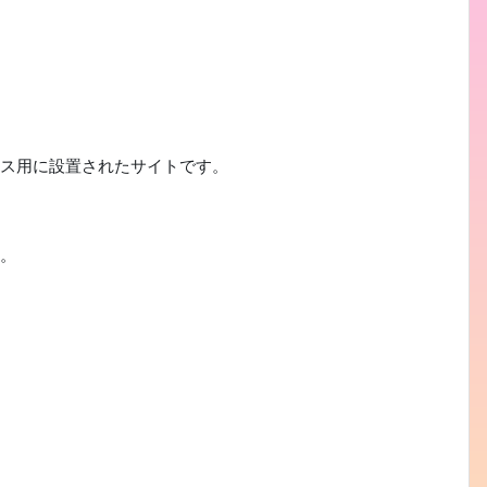
ンス用に設置されたサイトです。
す。