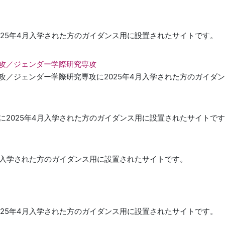
025年4月入学された方のガイダンス用に設置されたサイトです。
攻／ジェンダー学際研究専攻
攻／ジェンダー学際研究専攻に2025年4月入学された方のガイダ
に2025年4月入学された方のガイダンス用に設置されたサイトで
4月入学された方のガイダンス用に設置されたサイトです。
025年4月入学された方のガイダンス用に設置されたサイトです。