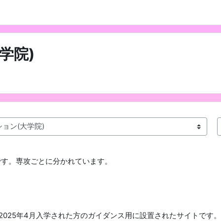
学院)
です。専攻ごとに分かれています。
2025年4月入学された方のガイダンス用に設置されたサイトです。