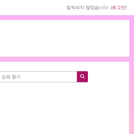
접속되지 않았습니다. (
로그인
)
강좌 찾기
강좌 찾기