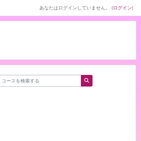
あなたはログインしていません。 (
ログイン
)
コースを検索する
コースを検索する