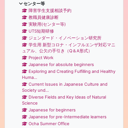
センター等
障害学生支援相談予約
教職員健康診断
実験用(センター等)
UTS短期研修
ジェンダード・イノベーション研究所
学生用 新型コロナ・インフルエンザ対応マニ
ュアル、公欠の手引き（Q＆A形式）
Project Work
Japanese for absolute beginners
Exploring and Creating Fulfilling and Healthy
Huma...
Current Issues in Japanese Culture and
Society und...
Diverse Fields and Key Ideas of Natural
Science
Japanese for beginners
Japanese for pre-Intermediate learners
Ocha Summer Office